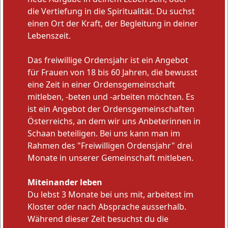
die Vertiefung in die Spiritualität. Du suchst
einen Ort der Kraft, der Begleitung in deiner
Lebenszeit.
Das freiwillige Ordensjahr ist ein Angebot
für Frauen von 18 bis 60 Jahren, die bewusst
eine Zeit in einer Ordensgemeinschaft
mitleben, -beten und -arbeiten möchten. Es
ist ein Angebot der Ordensgemeinschaften
Österreichs, an dem wir uns Anbeterinnen in
Schaan beteiligen. Bei uns kann man im
Rahmen des "Freiwilligen Ordensjahr" drei
Monate in unserer Gemeinschaft mitleben.
Miteinander leben
Du lebst 3 Monate bei uns mit, arbeitest im
Kloster oder nach Absprache ausserhalb.
Während dieser Zeit besuchst du die