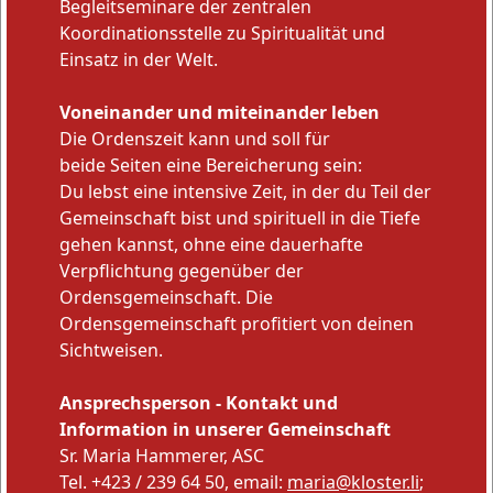
Begleitseminare der zentralen
Koordinationsstelle zu Spiritualität und
Einsatz in der Welt.
Voneinander und miteinander leben
Die Ordenszeit kann und soll für
beide Seiten eine Bereicherung sein:
Du lebst eine intensive Zeit, in der du Teil der
Gemeinschaft bist und spirituell in die Tiefe
gehen kannst, ohne eine dauerhafte
Verpflichtung gegenüber der
Ordensgemeinschaft. Die
Ordensgemeinschaft profitiert von deinen
Sichtweisen.
Ansprechsperson - Kontakt und
Information in unserer Gemeinschaft
Sr. Maria Hammerer, ASC
Tel. +423 / 239 64 50, email:
maria@kloster.li
;