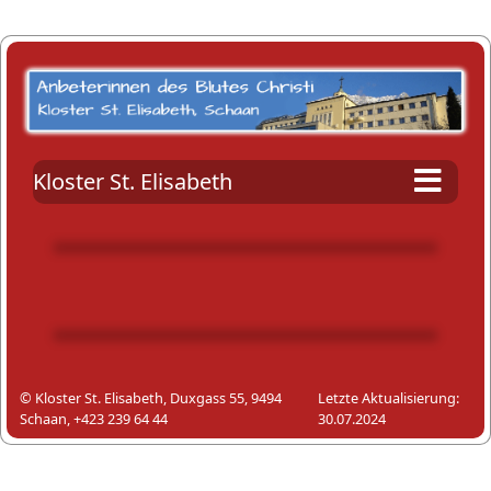
Kloster St. Elisabeth
© Kloster St. Elisabeth, Duxgass 55, 9494
Letzte Aktualisierung:
Schaan, +423 239 64 44
30.07.2024