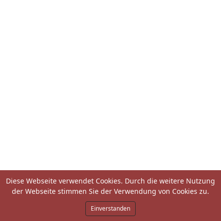
Diese Webseite verwendet Cookies. Durch die weitere Nutzung
der Webseite stimmen Sie der Verwendung von Cookies zu.
Einverstanden